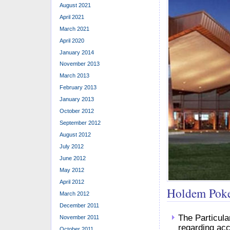
August 2021
April 2021
March 2021
April 2020
January 2014
November 2013
March 2013
February 2013
January 2013
October 2012
September 2012
August 2012
July 2012
June 2012
May 2012
April 2012
Holdem Poke
March 2012
December 2011
The Particula
November 2011
regarding acc
October 2011