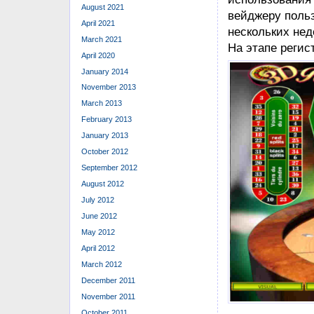
August 2021
вейджеру польз
April 2021
нескольких нед
March 2021
На этапе регис
April 2020
January 2014
November 2013
March 2013
February 2013
January 2013
October 2012
September 2012
August 2012
July 2012
June 2012
May 2012
April 2012
March 2012
December 2011
November 2011
October 2011