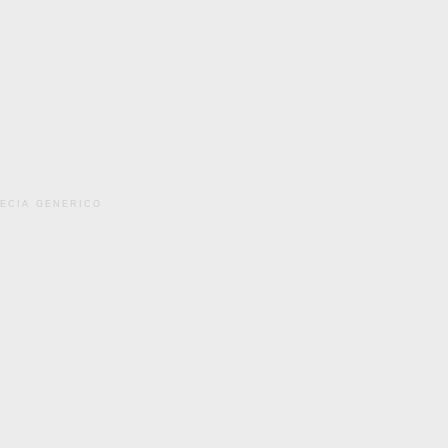
pecia generico