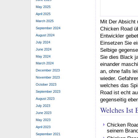
May 2025
April 2025
Mit Der Absicht 
March 2025
Chicken Road üb
September 2024
Entwickler gebe
August 2024
Einsetzen Sie e
July 2024
Selbige gegense
June 2024
Sie dies Black 
May 2024
einander maschin
March 2024
an, ohne falls l
December 2023
wieder. Gefahre
November 2023
welches das Spie
October 2023
Road ist echt au
September 2023
gegenseitig ebe
August 2023
July 2023
Welches Ist 
June 2023
May 2023
Chicken Road
April 2023
seinem Branch
September 2021