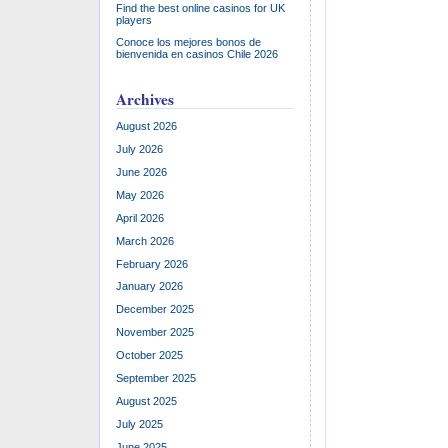
Find the best online casinos for UK
players
Conoce los mejores bonos de
bienvenida en casinos Chile 2026
Archives
August 2026
July 2026
June 2026
May 2026
April 2026
March 2026
February 2026
January 2026
December 2025
November 2025
October 2025
September 2025
August 2025
July 2025
June 2025