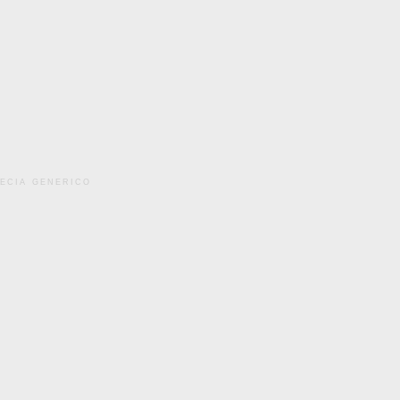
pecia generico