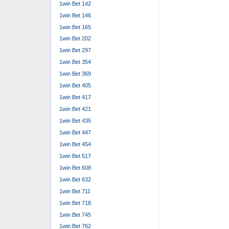
1win Bet 142
1win Bet 146
1win Bet 165
1win Bet 202
1win Bet 297
1win Bet 354
1win Bet 369
1win Bet 405
1win Bet 417
1win Bet 421
1win Bet 435
1win Bet 447
1win Bet 454
1win Bet 517
1win Bet 608
1win Bet 632
1win Bet 711
1win Bet 718
1win Bet 745
1win Bet 762