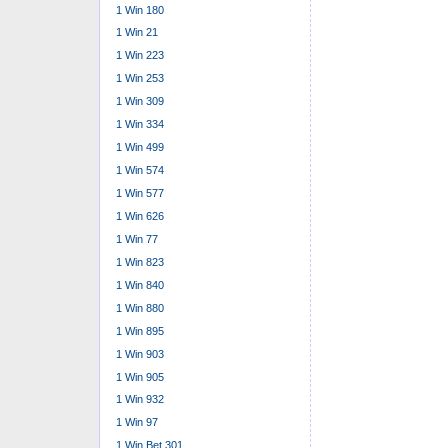
1 Win 180
1 Win 21
1 Win 223
1 Win 253
1 Win 309
1 Win 334
1 Win 499
1 Win 574
1 Win 577
1 Win 626
1 Win 77
1 Win 823
1 Win 840
1 Win 880
1 Win 895
1 Win 903
1 Win 905
1 Win 932
1 Win 97
1 Win Bet 301