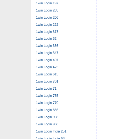
1win Login 197
1win Login 203
1win Login 206
1win Login 222
1win Login 317
1win Login 32
1win Login 336
1win Login 347
1win Login 407
1win Login 423
1win Login 615
1win Login 701
1win Login 71
1win Login 755
1win Login 770
1win Login 886
1win Login 908
1win Login 968
1win Login India 251
1win Login India 68