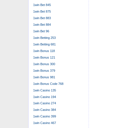
1win Bet 845
1win Bet 875
1win Bet 883
1win Bet 884
1win Bet 96
1win Betting 253
1win Betting 681
1win Bonus 118
1win Bonus 121
1win Bonus 300
1win Bonus 379
1win Bonus 981
1win Bonus Code 768
1win Casino 135
1win Casino 194
1win Casino 274
1win Casino 384
1win Casino 399
1win Casino 467