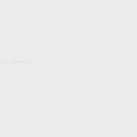
pecia generico