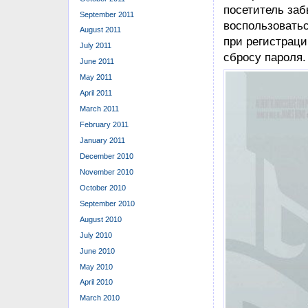
September 2011
August 2011
July 2011
June 2011
May 2011
April 2011
March 2011
February 2011
January 2011
December 2010
November 2010
October 2010
September 2010
August 2010
July 2010
June 2010
May 2010
Зеркала являю
April 2010
аналогичный ко
March 2010