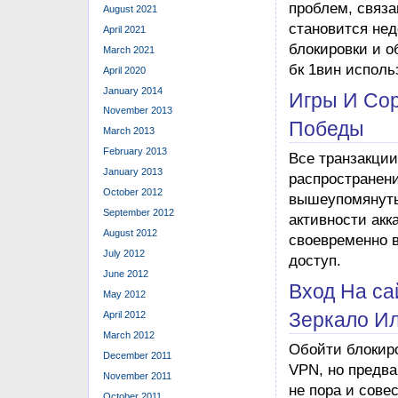
August 2021
April 2021
March 2021
April 2020
January 2014
November 2013
March 2013
February 2013
January 2013
October 2012
September 2012
August 2012
July 2012
June 2012
May 2012
April 2012
March 2012
December 2011
November 2011
October 2011