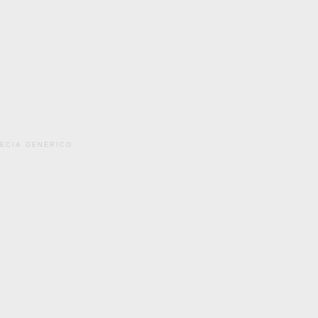
pecia generico