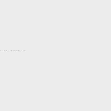
pecia generico