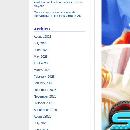
Find the best online casinos for UK
players
Conoce los mejores bonos de
bienvenida en casinos Chile 2026
Archives
August 2026
July 2026
June 2026
May 2026
April 2026
March 2026
February 2026
January 2026
December 2025
November 2025
October 2025
September 2025
August 2025
July 2025
June 2025