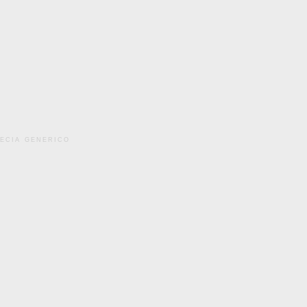
pecia generico