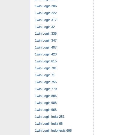
1win Login 206
1win Login 222
1win Login 317
1win Login 32
1win Login 336
1win Login 347
1win Login 407
1win Login 423
1win Login 615
1win Login 701
1win Login 71
1win Login 755
1win Login 770
1win Login 886
1win Login 908
1win Login 968
1win Login India 251
1win Login India 68
1win Login Indonesia 698