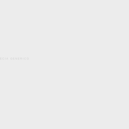
pecia generico