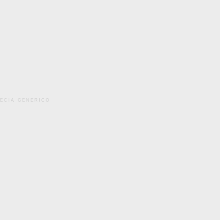
pecia generico