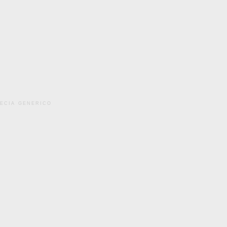
pecia generico