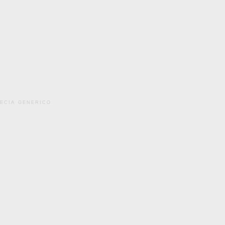
pecia generico