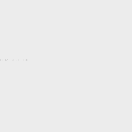
pecia generico