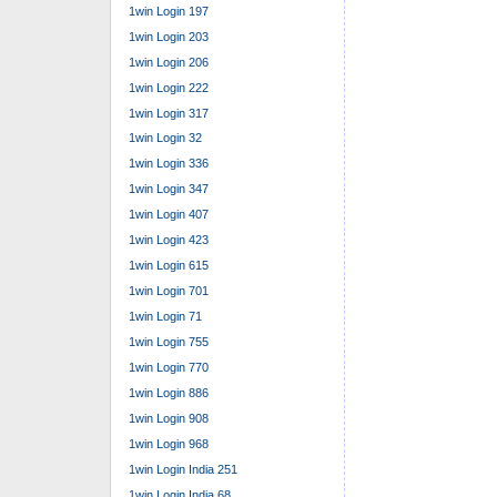
1win Login 197
1win Login 203
1win Login 206
1win Login 222
1win Login 317
1win Login 32
1win Login 336
1win Login 347
1win Login 407
1win Login 423
1win Login 615
1win Login 701
1win Login 71
1win Login 755
1win Login 770
1win Login 886
1win Login 908
1win Login 968
1win Login India 251
1win Login India 68