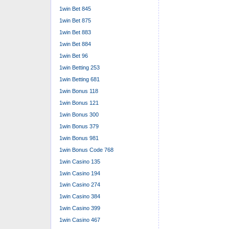
1win Bet 845
1win Bet 875
1win Bet 883
1win Bet 884
1win Bet 96
1win Betting 253
1win Betting 681
1win Bonus 118
1win Bonus 121
1win Bonus 300
1win Bonus 379
1win Bonus 981
1win Bonus Code 768
1win Casino 135
1win Casino 194
1win Casino 274
1win Casino 384
1win Casino 399
1win Casino 467