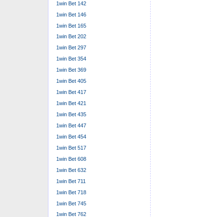
1win Bet 142
1win Bet 146
1win Bet 165
1win Bet 202
1win Bet 297
1win Bet 354
1win Bet 369
1win Bet 405
1win Bet 417
1win Bet 421
1win Bet 435
1win Bet 447
1win Bet 454
1win Bet 517
1win Bet 608
1win Bet 632
1win Bet 711
1win Bet 718
1win Bet 745
1win Bet 762